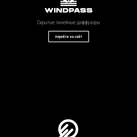
Скрытые линейные диффузоры
перейти на сайт