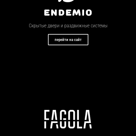
Скрытые двери и раздвижные системы
перейти на сайт