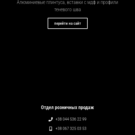
Алюминиевые плинтуса, вставки с мдф и профили
теневого шва
перейти на сайт
Отдел розничных продаж
+38 044 536 22 99
+38 067 325 03 53