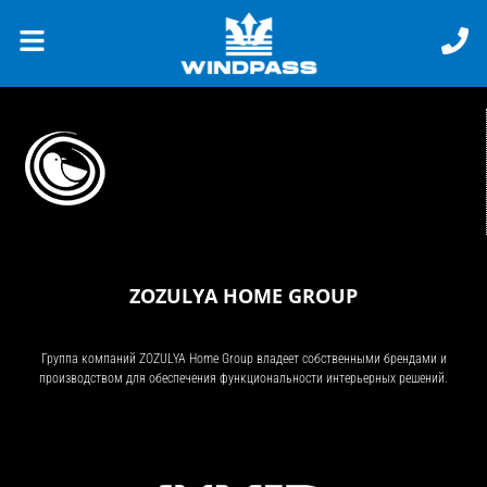
ZOZULYA HOME GROUP
Группа компаний ZOZULYA Home Group владеет собственными брендами и
производством для обеспечения функциональности интерьерных решений.