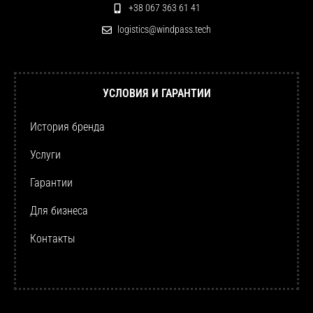
+38 067 363 61 41
logistics@windpass.tech
УСЛОВИЯ И ГАРАНТИИ
История бренда
Услуги
Гарантии
Для бизнеса
Контакты