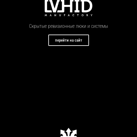
Скрытые ревизионные люки и системы
перейти на сайт