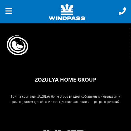
ZOZULYA HOME GROUP
Группа компаний ZOZULYA Home Group владеет собственными брендами и
производством для обеспечения функциональности интерьерных решений.