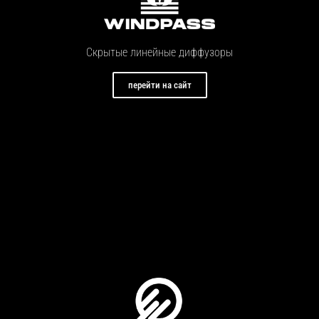
Скрытые линейные диффузоры
перейти на сайт