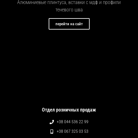
Алюминиевые плинтуса, вставки с мдф и профили
теневого шва
перейти на сайт
Отдел розничных продаж
+38 044 536 22 99
+38 067 325 03 53