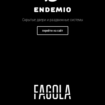
Скрытые двери и раздвижные системы
перейти на сайт