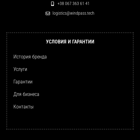
+38 067 363 61 41
logistics@windpass.tech
УСЛОВИЯ И ГАРАНТИИ
История бренда
Услуги
Гарантии
Для бизнеса
Контакты