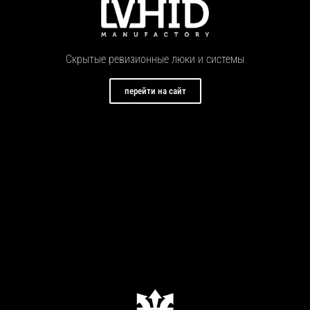
Скрытые ревизионные люки и системы
перейти на сайт