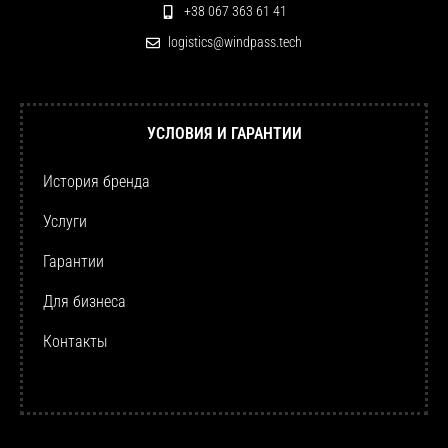
+38 067 363 61 41
logistics@windpass.tech
УСЛОВИЯ И ГАРАНТИИ
История бренда
Услуги
Гарантии
Для бизнеса
Контакты