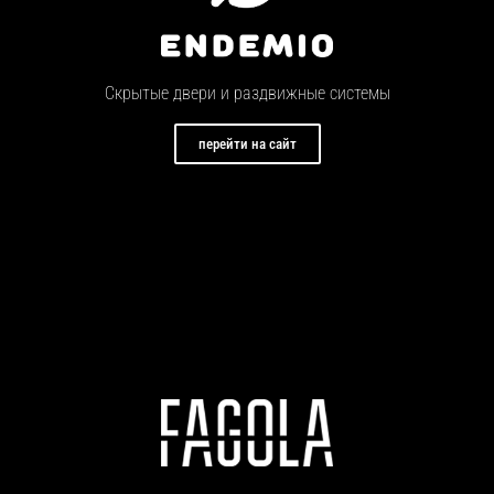
Скрытые двери и раздвижные системы
перейти на сайт