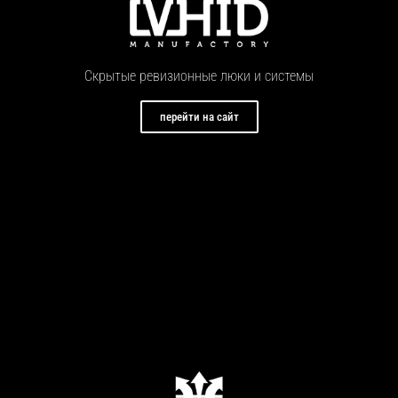
Скрытые ревизионные люки и системы
перейти на сайт