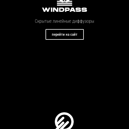
Скрытые линейные диффузоры
перейти на сайт