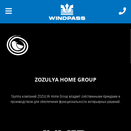
ZOZULYA HOME GROUP
Группа компаний ZOZULYA Home Group владеет собственными брендами и
производством для обеспечения функциональности интерьерных решений.