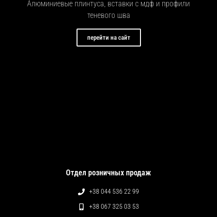
Алюминиевые плинтуса, вставки с мдф и профили
теневого шва
перейти на сайт
Отдел розничных продаж
+38 044 536 22 99
+38 067 325 03 53