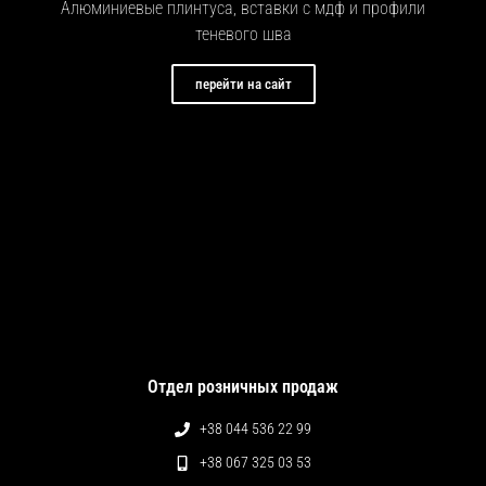
Алюминиевые плинтуса, вставки с мдф и профили
теневого шва
перейти на сайт
Отдел розничных продаж
+38 044 536 22 99
+38 067 325 03 53