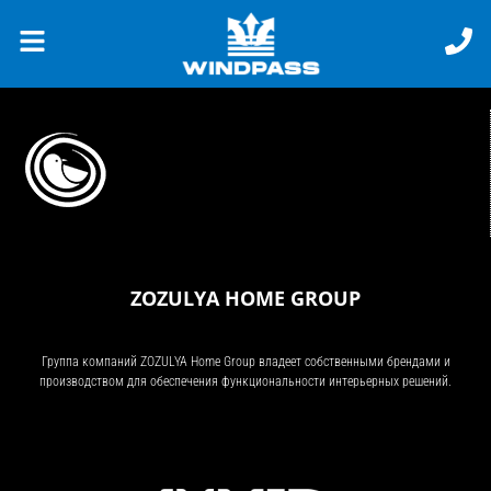
ZOZULYA HOME GROUP
Группа компаний ZOZULYA Home Group владеет собственными брендами и
производством для обеспечения функциональности интерьерных решений.