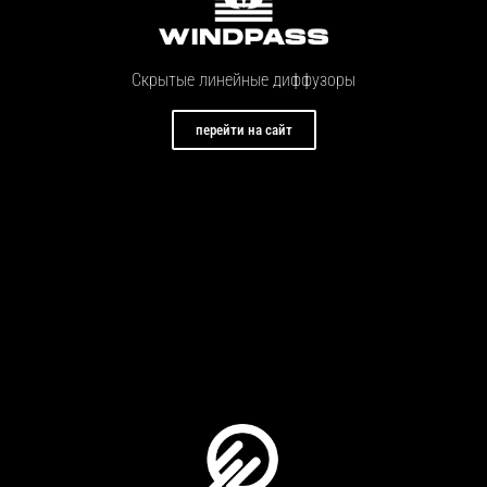
Скрытые линейные диффузоры
перейти на сайт