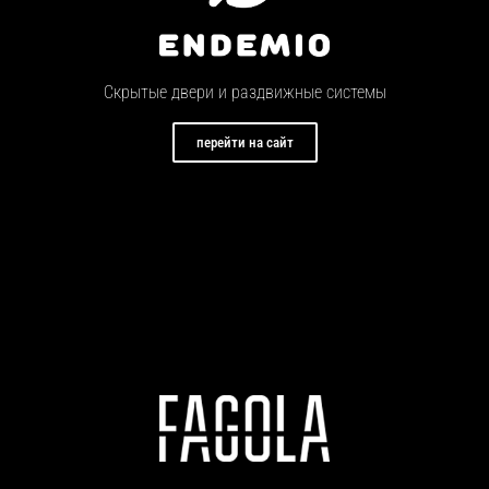
Скрытые двери и раздвижные системы
перейти на сайт