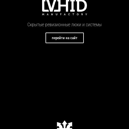
Скрытые ревизионные люки и системы
перейти на сайт