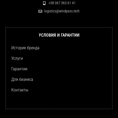
+38 067 363 61 41
logistics@windpass.tech
УСЛОВИЯ И ГАРАНТИИ
История бренда
Услуги
Гарантии
Для бизнеса
Контакты